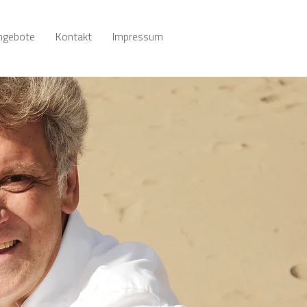
ngebote
Kontakt
Impressum